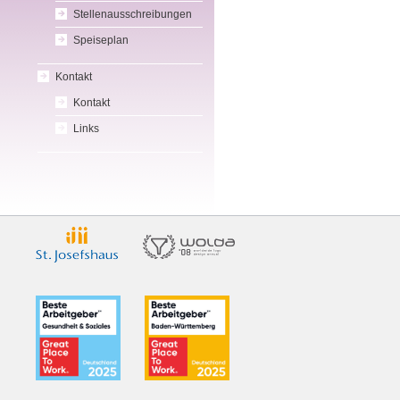
Stellenausschreibungen
Speiseplan
Kontakt
Kontakt
Links