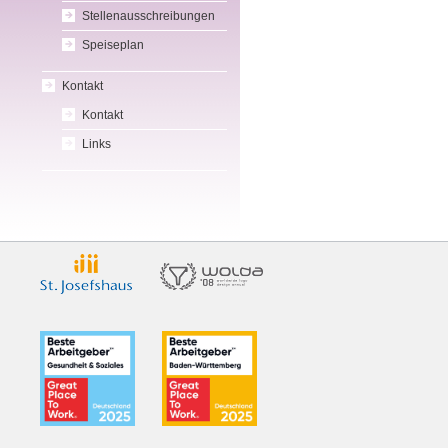
Stellenausschreibungen
Speiseplan
Kontakt
Kontakt
Links