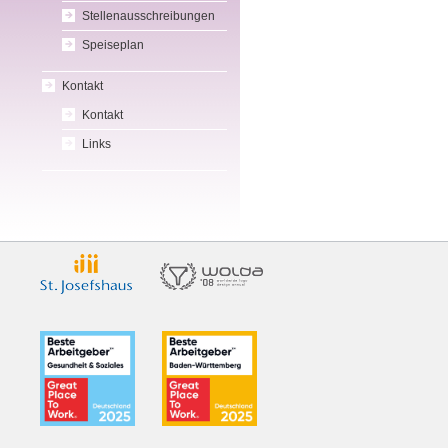
Stellenausschreibungen
Speiseplan
Kontakt
Kontakt
Links