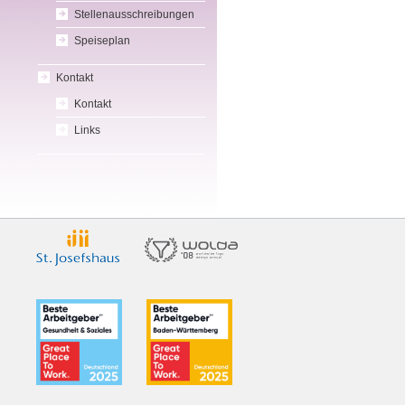
Stellenausschreibungen
Speiseplan
Kontakt
Kontakt
Links