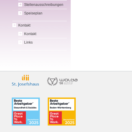
Stellenausschreibungen
Speiseplan
Kontakt
Kontakt
Links