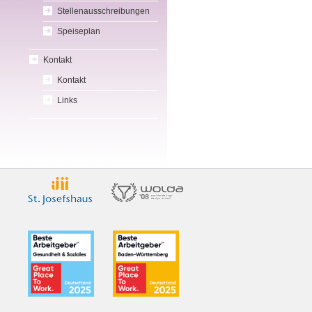
Stellenausschreibungen
Speiseplan
Kontakt
Kontakt
Links