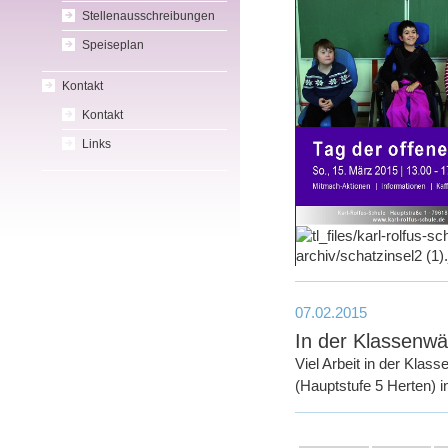
Stellenausschreibungen
Speiseplan
Kontakt
Kontakt
Links
07.02.2015
In der Klassenwä
Viel Arbeit in der Klas
(Hauptstufe 5 Herten) 