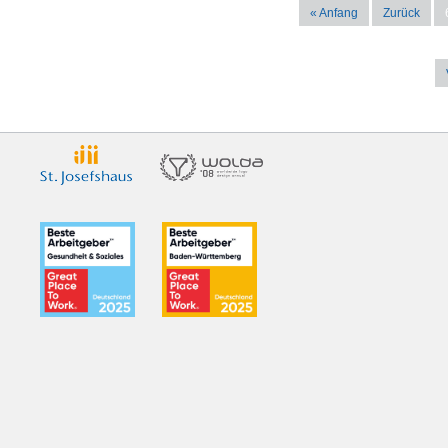
« Anfang
Zurück